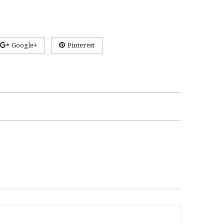
Google+
Pinterest