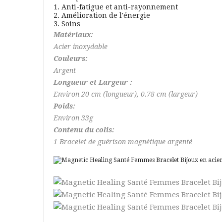
1. Anti-fatigue et anti-rayonnement
2. Amélioration de l'énergie
3. Soins
Matériaux:
Acier inoxydable
Couleurs:
Argent
Longueur et Largeur :
Environ 20
cm (longueur), 0.78 cm (largeur)
Poids:
Environ 33g
Contenu du colis:
1
Bracelet de guérison magnétique argenté