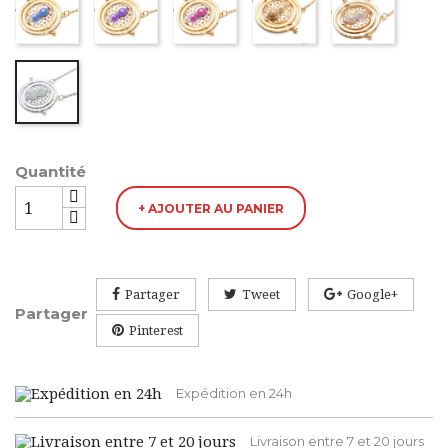
Argenté
Quantité
+ AJOUTER AU PANIER
Partager
Tweet
Google+
Partager
Pinterest
Expédition en 24h
Livraison entre 7 et 20 jours