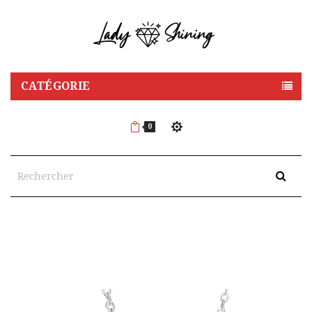
CATÉGORIE
0