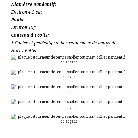
Diamètre pendentif:
Environ 4.5 cm
Poids:
Environ 10g
Contenu du colis:
1
Collier et pendentif sablier retourneur de temps de
Harry Potter