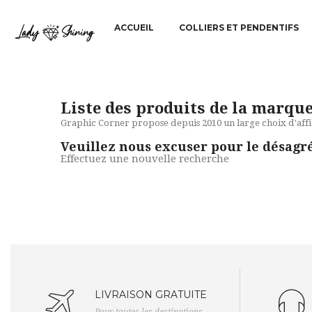
ACCUEIL
COLLIERS ET PENDENTIFS
Liste des produits de la marqu
Graphic Corner propose depuis 2010 un large choix d'affi
Veuillez nous excuser pour le désagr
Effectuez une nouvelle recherche
LIVRAISON GRATUITE