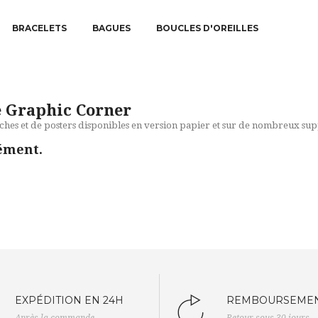
BRACELETS
BAGUES
BOUCLES D'OREILLES
e Graphic Corner
ches et de posters disponibles en version papier et sur de nombreux sup
ément.
EXPÉDITION EN 24H
REMBOURSEMEN