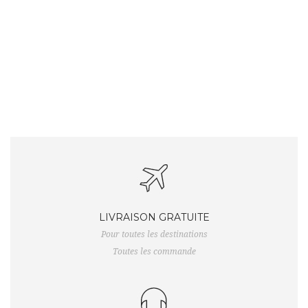
LIVRAISON GRATUITE
Pour toutes les destinations
Toutes les commande