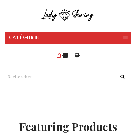
CATÉGORIE
0
Featuring Products